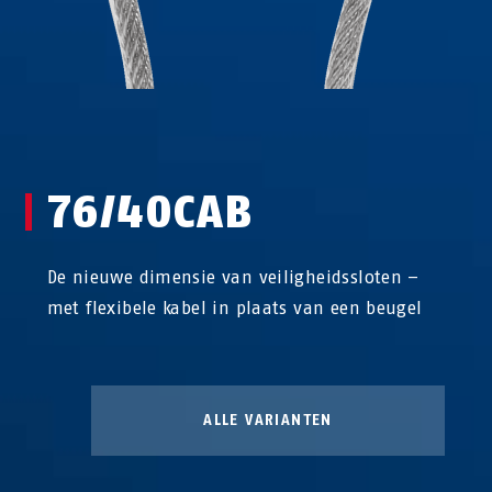
76/40CAB
De nieuwe dimensie van veiligheidssloten –
met flexibele kabel in plaats van een beugel
ALLE VARIANTEN