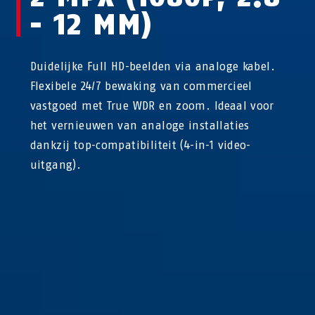
- 12 MM)
Duidelijke Full HD-beelden via analoge kabel.
Flexibele 24/7 bewaking van commercieel
vastgoed met True WDR en zoom. Ideaal voor
het vernieuwen van analoge installaties
dankzij top-compatibiliteit (4-in-1 video-
uitgang).