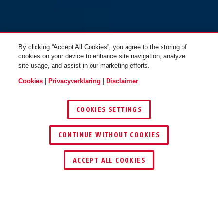
By clicking “Accept All Cookies”, you agree to the storing of
cookies on your device to enhance site navigation, analyze
site usage, and assist in our marketing efforts.
Cookies
|
Privacyverklaring
|
Disclaimer
COOKIES SETTINGS
CONTINUE WITHOUT COOKIES
DEALER ZOEKEN
ACCEPT ALL COOKIES
Beschrijving