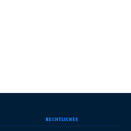
RECHTLICHES