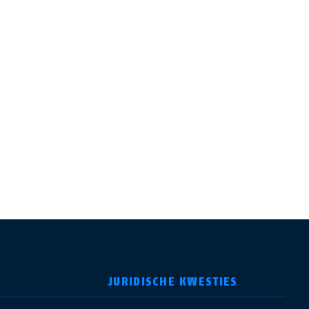
JURIDISCHE KWESTIES