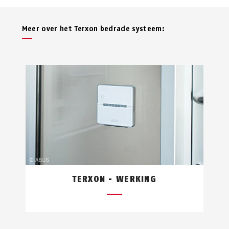
Meer over het Terxon bedrade systeem:
TERXON - WERKING