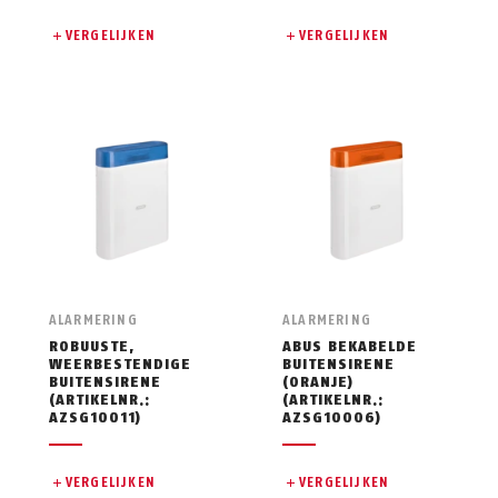
VERGELIJKEN
VERGELIJKEN
ALARMERING
ALARMERING
ROBUUSTE,
ABUS BEKABELDE
WEERBESTENDIGE
BUITENSIRENE
BUITENSIRENE
(ORANJE)
(ARTIKELNR.:
(ARTIKELNR.:
AZSG10011)
AZSG10006)
VERGELIJKEN
VERGELIJKEN