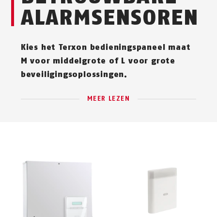
ALARMSENSOREN
Kies het Terxon bedieningspaneel maat
M voor middelgrote of L voor grote
beveiligingsoplossingen.
MEER LEZEN