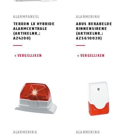
ALARMPANEEL
ALARMERING
TERXON LX HYBRIDE
ABUS BEKABELDE
ALARMCENTRALE
BINNENSIRENE
(ARTIKELNR.:
(ARTIKELNR.:
AZ4200)
AZSG10020)
VERGELIJKEN
VERGELIJKEN
ALARMERING
ALARMERING