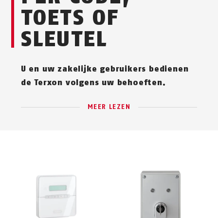
TOETS OF
SLEUTEL
U en uw zakelijke gebruikers bedienen
de Terxon volgens uw behoeften.
MEER LEZEN