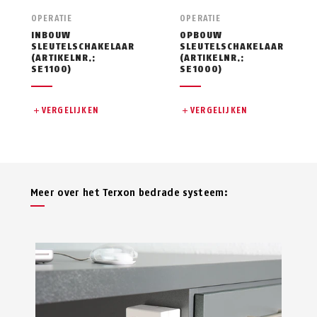
OPERATIE
OPERATIE
INBOUW
OPBOUW
SLEUTELSCHAKELAAR
SLEUTELSCHAKELAAR
(ARTIKELNR.:
(ARTIKELNR.:
SE1100)
SE1000)
VERGELIJKEN
VERGELIJKEN
Meer over het Terxon bedrade systeem: