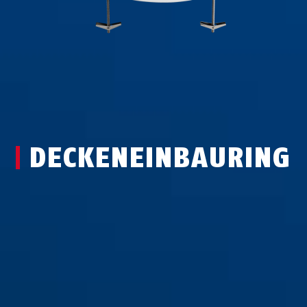
DECKENEINBAURING