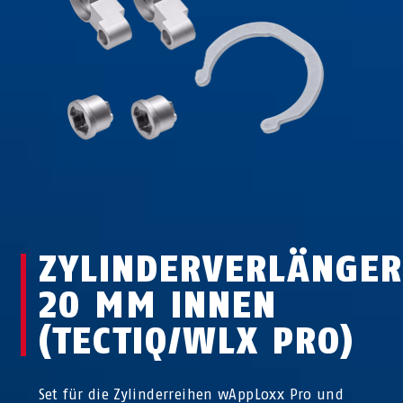
ZYLINDERVERLÄNGER
20 MM INNEN
(TECTIQ/WLX PRO)
Set für die Zylinderreihen wAppLoxx Pro und