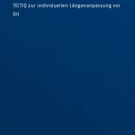
TECTIQ zur individuellen Längenanpassung vor
Ort