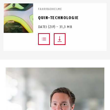
FAHRRADHELME
QUIN-TECHNOLOGIE
DATEI (ZIP) - 31,3 MB