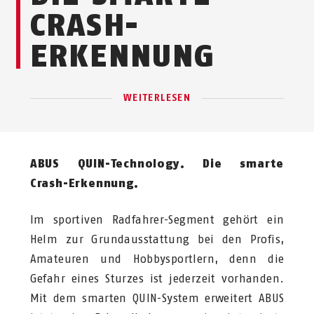
CRASH-
ERKENNUNG
WEITERLESEN
ABUS QUIN-Technology. Die smarte
Crash-Erkennung.
Im sportiven Radfahrer-Segment gehört ein
Helm zur Grundausstattung bei den Profis,
Amateuren und Hobbysportlern, denn die
Gefahr eines Sturzes ist jederzeit vorhanden.
Mit dem smarten QUIN-System erweitert ABUS