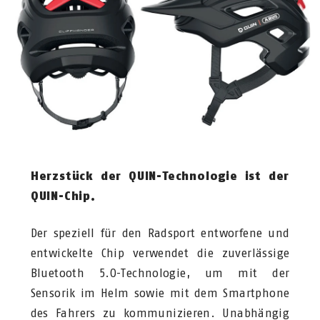
Herzstück der QUIN-Technologie ist der
QUIN-Chip.
Der speziell für den Radsport entworfene und
entwickelte Chip verwendet die zuverlässige
Bluetooth 5.0-Technologie, um mit der
Sensorik im Helm sowie mit dem Smartphone
des Fahrers zu kommunizieren. Unabhängig