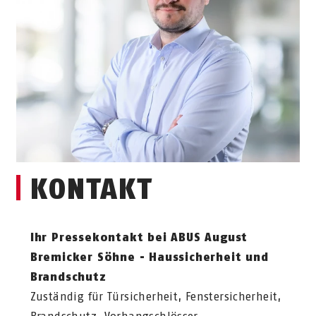
KONTAKT
Ihr Pressekontakt bei ABUS August
Bremicker Söhne - Haussicherheit und
Brandschutz
Zuständig für Türsicherheit, Fenstersicherheit,