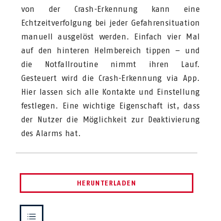
von der Crash-Erkennung kann eine
Echtzeitverfolgung bei jeder Gefahrensituation
manuell ausgelöst werden. Einfach vier Mal
auf den hinteren Helmbereich tippen – und
die Notfallroutine nimmt ihren Lauf.
Gesteuert wird die Crash-Erkennung via App.
Hier lassen sich alle Kontakte und Einstellung
festlegen. Eine wichtige Eigenschaft ist, dass
der Nutzer die Möglichkeit zur Deaktivierung
des Alarms hat.
HERUNTERLADEN