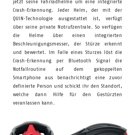
jetzt seine Fahrradhelme um eine integrierte
Crash-Erkennung. Jeder Helm, der mit der
QUIN-Technologie ausgestattet ist, verfügt
über seine private Notrufzentrale. So verfügen
die Helme über einen integrierten
Beschleunigungsmesser, der Stürze erkennt
und bewertet. Im Falle eines Sturzes löst die
Crash-Erkennung per Bluetooth Signal die
Notfallroutine auf dem gekoppelten
Smartphone aus benachrichtigt eine zuvor
definierte Person und schickt ihr den Standort,
welche dann Hilfe für den Gestürzten
veranlassen kann.