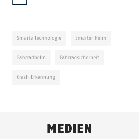
Smarte Technologie
Smarter Helm
Fahrradhelm
Fahrradsicherheit
Crash-Erkennung
MEDIEN