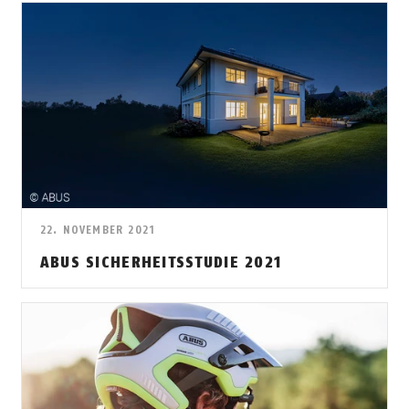
22. NOVEMBER 2021
ABUS SICHERHEITSSTUDIE 2021