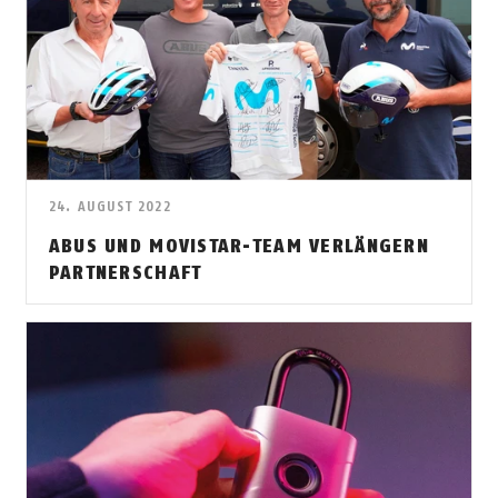
24. AUGUST 2022
ABUS UND MOVISTAR-TEAM VERLÄNGERN
PARTNERSCHAFT