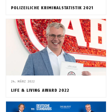
POLIZEILICHE KRIMINALSTATISTIK 2021
24. MÄRZ 2022
LIFE & LIVING AWARD 2022