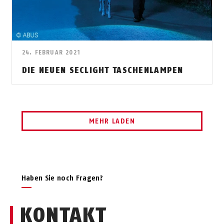
24. FEBRUAR 2021
DIE NEUEN SECLIGHT TASCHENLAMPEN
MEHR LADEN
Haben Sie noch Fragen?
KONTAKT