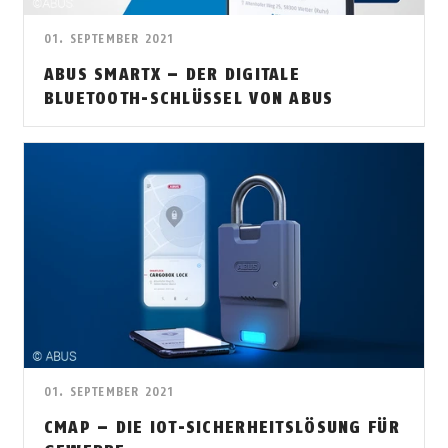
01. SEPTEMBER 2021
ABUS SMARTX – DER DIGITALE
BLUETOOTH-SCHLÜSSEL VON ABUS
01. SEPTEMBER 2021
CMAP – DIE IOT-SICHERHEITSLÖSUNG FÜR