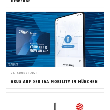
GEWERBE
23. AUGUST 2021
ABUS AUF DER IAA MOBILITY IN MÜNCHEN