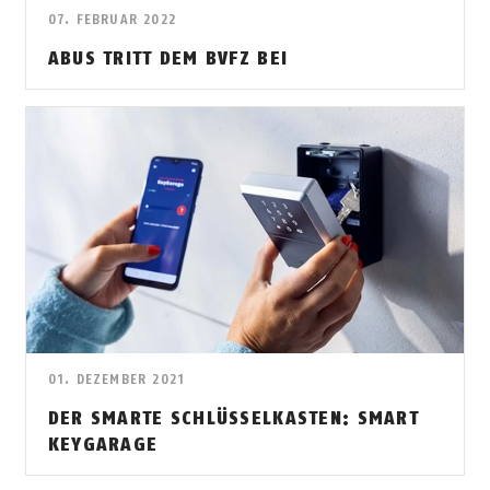
07. FEBRUAR 2022
ABUS TRITT DEM BVFZ BEI
01. DEZEMBER 2021
DER SMARTE SCHLÜSSELKASTEN: SMART
KEYGARAGE