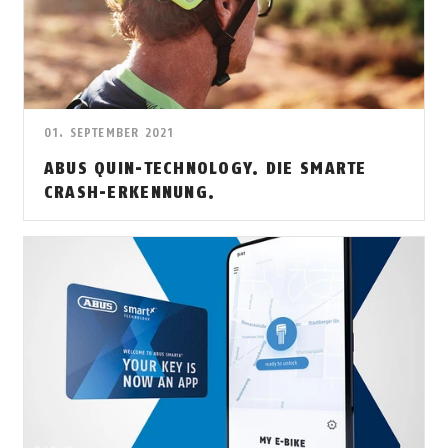
01. SEPTEMBER 2021
ABUS QUIN-TECHNOLOGY. DIE SMARTE
CRASH-ERKENNUNG.