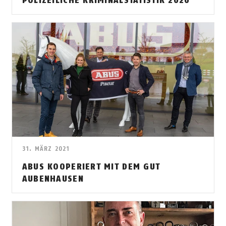
POLIZEILICHE KRIMINALSTATISTIK 2020
31. MÄRZ 2021
ABUS KOOPERIERT MIT DEM GUT
AUBENHAUSEN