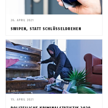
26. APRIL 2021
SWIPEN, STATT SCHLÜSSELDREHEN
15. APRIL 2021