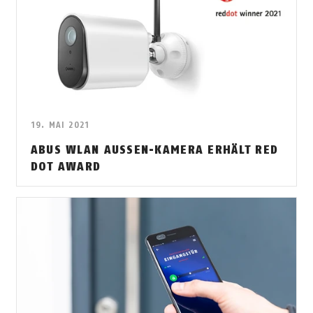
19. MAI 2021
ABUS WLAN AUSSEN-KAMERA ERHÄLT RED D
OT AWARD