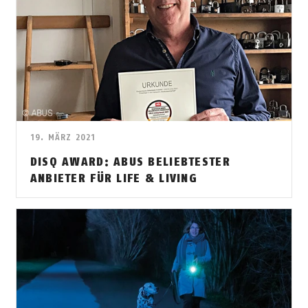
19. MÄRZ 2021
DISQ AWARD: ABUS BELIEBTESTER
ANBIETER FÜR LIFE & LIVING