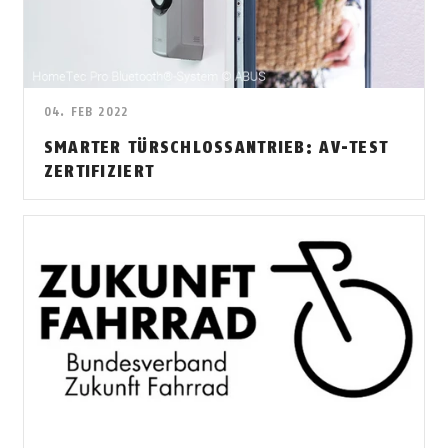
04. FEB 2022
SMARTER TÜRSCHLOSSANTRIEB: AV-TEST
ZERTIFIZIERT