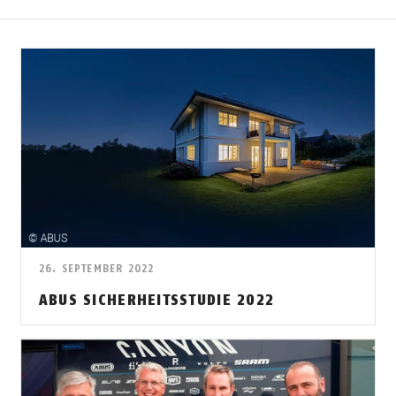
26. SEPTEMBER 2022
ABUS SICHERHEITSSTUDIE 2022