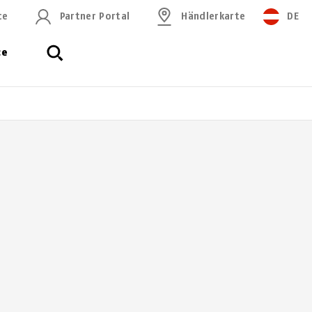
ce
Partner Portal
Händlerkarte
DE
ce