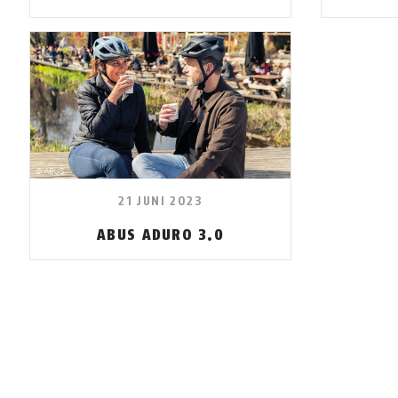
21 JUNI 2023
ABUS ADURO 3.0