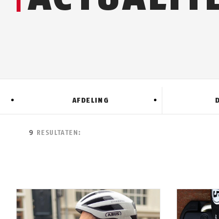
AFDELING
9
RESULTATEN: