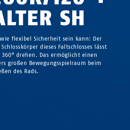
ALTER SH
 wie flexibel Sicherheit sein kann: Der
 Schlosskörper dieses Faltschlosses lässt
 360° drehen. Das ermöglicht einen
ers großen Bewegungsspielraum beim
eßen des Rads.