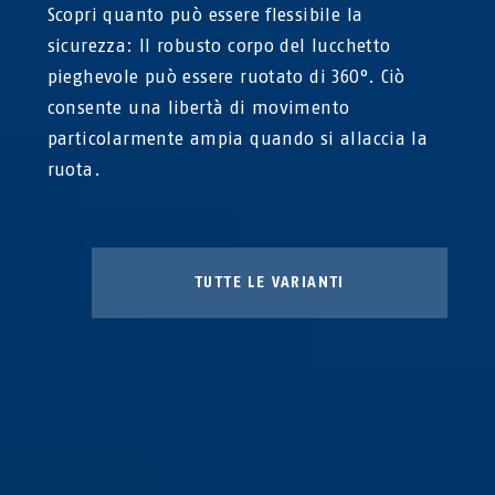
Scopri quanto può essere flessibile la
sicurezza: Il robusto corpo del lucchetto
pieghevole può essere ruotato di 360°. Ciò
consente una libertà di movimento
particolarmente ampia quando si allaccia la
ruota.
TUTTE LE VARIANTI