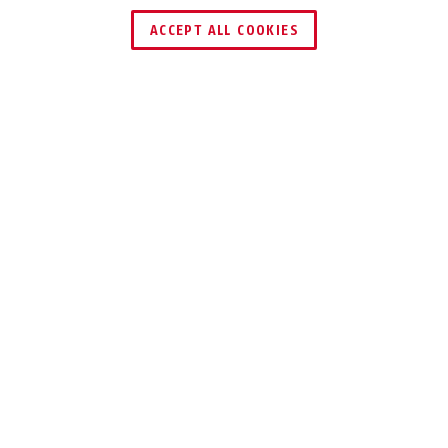
ACCEPT ALL COOKIES
←