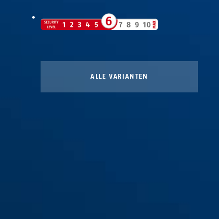
ALLE VARIANTEN
115/100