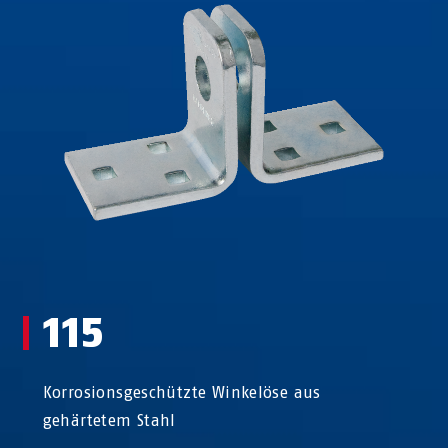
115
Korrosionsgeschützte Winkelöse aus
gehärtetem Stahl