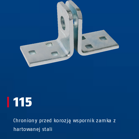
115
Chroniony przed korozją wspornik zamka z
hartowanej stali