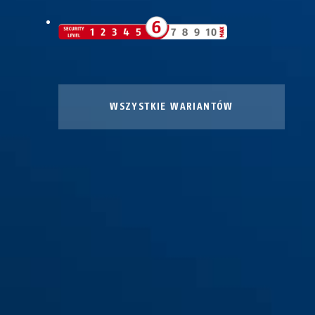
WSZYSTKIE WARIANTÓW
115/100