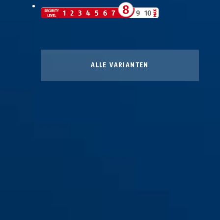
ALLE VARIANTEN