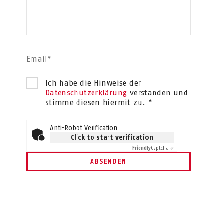
Email*
Ich habe die Hinweise der
Datenschutzerklärung
verstanden und
stimme diesen hiermit zu. *
Anti-Robot Verification
Click to start verification
Friendly
Captcha ⇗
ABSENDEN