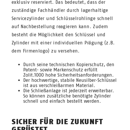
exklusiv reserviert. Das bedeutet, dass der
zuständige Fachhändler durch lagerhaltige
Servicezylinder und Schlüsselrohlinge schnell
auf Nachbestellung reagieren kann. Zudem
besteht die Möglichkeit den Schlüssel und
Zylinder mit einer individuellen Prägung (z.B.
dem Firmenlogo) zu versehen.
Durch seine technischen Kopierschutz, den
Patent- sowie Markenschutz erfüllt
Zolit.1000 hohe Sicherheitsanforderungen.
Der hochwertige, stabile Neusilber-Schlüssel
ist aus verschleißarmen Material.
Die Schließanlage ist jederzeit erweiterbar.
So können zusätzliche benötigte Zylinder
schnell und einfach bestellt werden.
SICHER FÜR DIE ZUKUNFT
GERÜSTET