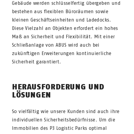
Gebäude werden schlüsselfertig übergeben und
bestehen aus flexiblen Büroräumen sowie
kleinen Geschäftseinheiten und Ladedocks.
Diese Vielzahl an Objekten erfordert ein hohes
Maß an Sicherheit und Flexibilität. Mit einer
Schließanlage von ABUS wird auch bei
zukünftigen Erweiterungen kontinuierliche
Sicherheit garantiert.
HERAUSFORDERUNG UND
LÖSUNGEN
So vielfältig wie unsere Kunden sind auch ihre
individuellen Sicherheitsbedürfnisse. Um die
Immobilien des P3 Logistic Parks optimal