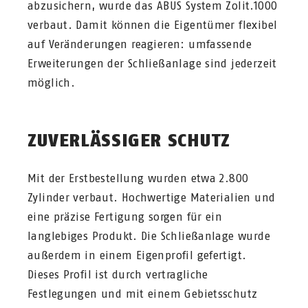
abzusichern, wurde das ABUS System Zolit.1000
verbaut. Damit können die Eigentümer flexibel
auf Veränderungen reagieren: umfassende
Erweiterungen der Schließanlage sind jederzeit
möglich.
ZUVERLÄSSIGER SCHUTZ
Mit der Erstbestellung wurden etwa 2.800
Zylinder verbaut. Hochwertige Materialien und
eine präzise Fertigung sorgen für ein
langlebiges Produkt. Die Schließanlage wurde
außerdem in einem Eigenprofil gefertigt.
Dieses Profil ist durch vertragliche
Festlegungen und mit einem Gebietsschutz