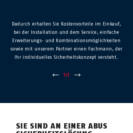
Dadurch erhalten Sie Kostenvorteile im Einkauf,
bei der Installation und dem Service, einfache
Erweiterungs- und Kombinationsmöglichkeiten
sowie mit unserem Partner einen Fachmann, der
Ihr individuelles Sicherheitskonzept versteht.
←
1
/
3
→
SIE SIND AN EINER ABUS