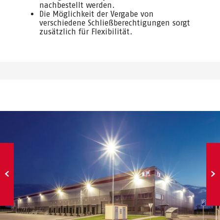
nachbestellt werden.
Die Möglichkeit der Vergabe von
verschiedene Schließberechtigungen sorgt
zusätzlich für Flexibilität.