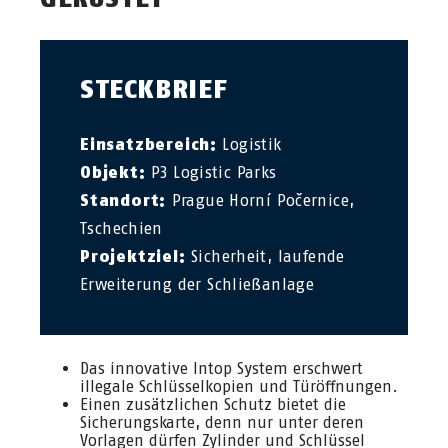
STECKBRIEF
Einsatzbereich:
Logistik
Objekt:
P3 Logistic Parks
Standort:
Prague Horní Počernice,
Tschechien
Projektziel:
Sicherheit, laufende
Erweiterung der Schließanlage
Das innovative Intop System erschwert
illegale Schlüsselkopien und Türöffnungen.
Einen zusätzlichen Schutz bietet die
Sicherungskarte, denn nur unter deren
Vorlagen dürfen Zylinder und Schlüssel