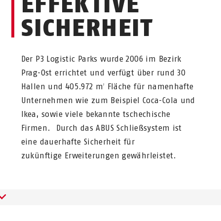
EFFEKTIVE
SICHERHEIT
Der P3 Logistic Parks wurde 2006 im Bezirk
Prag-Ost errichtet und verfügt über rund 30
Hallen und 405.972 m
Fläche für namenhafte
2
Unternehmen wie zum Beispiel Coca-Cola und
Ikea, sowie viele bekannte tschechische
Firmen.
Durch das ABUS Schließsystem ist
eine dauerhafte Sicherheit für
zukünftige Erweiterungen gewährleistet.