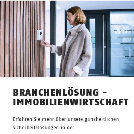
BRANCHENLÖSUNG -
IMMOBILIENWIRTSCHAFT
Erfahren Sie mehr über unsere ganzheitlichen
Sicherheitslösungen in der