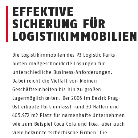
EFFEKTIVE
SICHERUNG FÜR
LOGISTIKIMMOBILIE
Die Logistikimmobilen des P3 Logistic Parks
bieten maßgeschneiderte Lösungen für
unterschiedliche Business-Anforderungen.
Dabei reicht die Vielfalt von kleinen
Geschäftseinheiten bis hin zu großen
Lagermöglichkeiten. Der 2006 im Bezirk Prag-
Ost erbaute Park umfasst rund 30 Hallen und
405.972 m2 Platz für namenhafte Unternehmen
wie zum Beispiel Coca-Cola und Ikea, aber auch
viele bekannte tschechische Firmen. Die