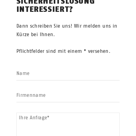
SICHERHEITSLÖSUNG
INTERESSIERT?
Dann schreiben Sie uns! Wir melden uns in
Kürze bei Ihnen.
Pflichtfelder sind mit einem * versehen.
Name
Firmenname
Ihre Anfrage*