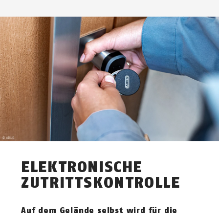
ELEKTRONISCHE
ZUTRITTSKONTROLLE
Auf dem Gelände selbst wird für die