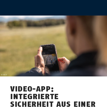
VIDEO-APP:
INTEGRIERTE
SICHERHEIT AUS EINER