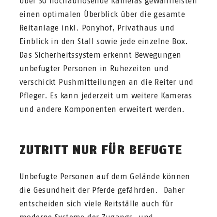
Über 30 hochauflösende Kameras gewährleisten
einen optimalen Überblick über die gesamte
Reitanlage inkl. Ponyhof, Privathaus und
Einblick in den Stall sowie jede einzelne Box.
Das Sicherheitssystem erkennt Bewegungen
unbefugter Personen in Ruhezeiten und
verschickt Pushmitteilungen an die Reiter und
Pfleger. Es kann jederzeit um weitere Kameras
und andere Komponenten erweitert werden.
ZUTRITT NUR FÜR BEFUGTE
Unbefugte Personen auf dem Gelände können
die Gesundheit der Pferde gefährden. Daher
entscheiden sich viele Reitställe auch für