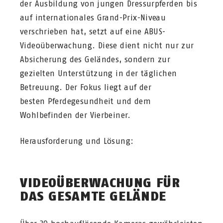
der Ausbildung von jungen Dressurpferden bis
auf internationales Grand-Prix-Niveau
verschrieben hat, setzt auf eine ABUS-
Videoüberwachung. Diese dient nicht nur zur
Absicherung des Geländes, sondern zur
gezielten Unterstützung in der täglichen
Betreuung. Der Fokus liegt auf der
besten Pferdegesundheit und dem
Wohlbefinden der Vierbeiner.
Herausforderung und Lösung:
VIDEOÜBERWACHUNG FÜR
DAS GESAMTE GELÄNDE