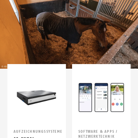
AUFZEICHNUNGSSYSTEME
SOFTWARE & APPS /
NETZWERKTECHNIK