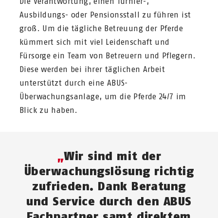
Die Verantwortung, einen Turnier-,
Ausbildungs- oder Pensionsstall zu führen ist
groß. Um die tägliche Betreuung der Pferde
kümmert sich mit viel Leidenschaft und
Fürsorge ein Team von Betreuern und Pflegern.
Diese werden bei ihrer täglichen Arbeit
unterstützt durch eine ABUS-
Überwachungsanlage, um die Pferde 24/7 im
Blick zu haben.
Wir sind mit der
Überwachungslösung richtig
zufrieden. Dank Beratung
und Service durch den ABUS
Fachpartner samt direktem