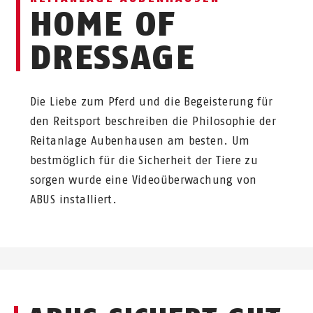
HOME OF
DRESSAGE
Die Liebe zum Pferd und die Begeisterung für
den Reitsport beschreiben die Philosophie der
Reitanlage Aubenhausen am besten. Um
bestmöglich für die Sicherheit der Tiere zu
sorgen wurde eine Videoüberwachung von
ABUS installiert.