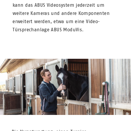
kann das ABUS Videosystem jederzeit um
weitere Kameras und andere Komponenten
erweitert werden, etwa um eine Video-
Türsprechanlage ABUS ModuVis.