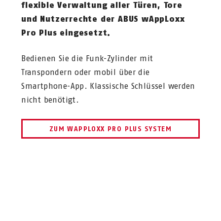
flexible Verwaltung aller Türen, Tore
und Nutzerrechte der ABUS wAppLoxx
Pro Plus eingesetzt.
Bedienen Sie die Funk-Zylinder mit
Transpondern oder mobil über die
Smartphone-App. Klassische Schlüssel werden
nicht benötigt.
ZUM WAPPLOXX PRO PLUS SYSTEM