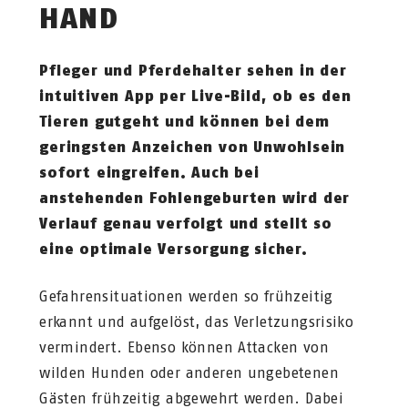
HAND
Pfleger und Pferdehalter sehen in der
intuitiven App per Live-Bild, ob es den
Tieren gutgeht und können bei dem
geringsten Anzeichen von Unwohlsein
sofort eingreifen. Auch bei
anstehenden Fohlengeburten wird der
Verlauf genau verfolgt und stellt so
eine optimale Versorgung sicher.
Gefahrensituationen werden so frühzeitig
erkannt und aufgelöst, das Verletzungsrisiko
vermindert. Ebenso können Attacken von
wilden Hunden oder anderen ungebetenen
Gästen frühzeitig abgewehrt werden. Dabei