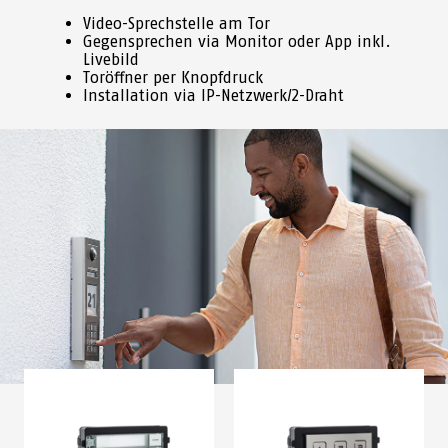
Video-Sprechstelle am Tor
Gegensprechen via Monitor oder App inkl.
Livebild
Toröffner per Knopfdruck
Installation via IP-Netzwerk/2-Draht