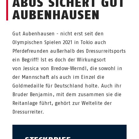
ABUS SICHERT GUT
AUBENHAUSEN
Gut Aubenhausen - nicht erst seit den
Olympischen Spielen 2021 in Tokio auch
Pferdefreunden außerhalb des Dressurreitsports
ein Begriff! Ist es doch der Wirkungsort
von Jessica von Bredow-Werndl, die sowohl in
der Mannschaft als auch im Einzel die
Goldmedaille für Deutschland holte. Auch ihr
Bruder Benjamin, mit dem zusammen sie die
Reitanlage führt, gehört zur Weltelite der
Dressurreiter.