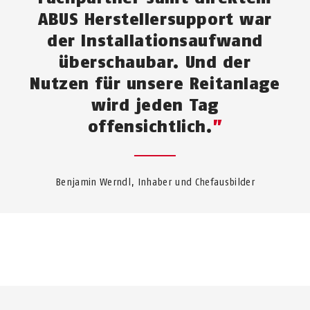
ABUS Herstellersupport war
der Installationsaufwand
überschaubar. Und der
Nutzen für unsere Reitanlage
wird jeden Tag
offensichtlich.
Benjamin Werndl, Inhaber und Chefausbilder