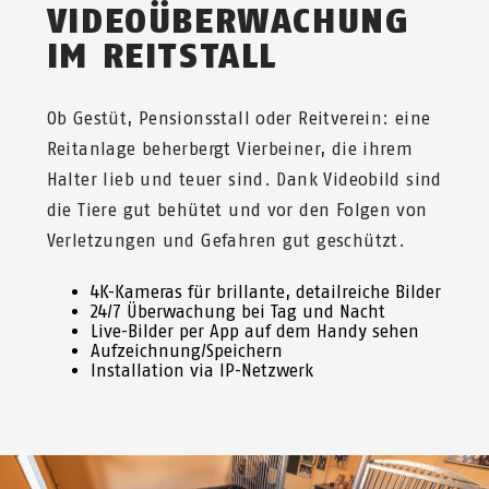
VIDEOÜBERWACHUNG
IM REITSTALL
Ob Gestüt, Pensionsstall oder Reitverein: eine
Reitanlage beherbergt Vierbeiner, die ihrem
Halter lieb und teuer sind. Dank Videobild sind
die Tiere gut behütet und vor den Folgen von
Verletzungen und Gefahren gut geschützt.
4K-Kameras für brillante, detailreiche Bilder
24/7 Überwachung bei Tag und Nacht
Live-Bilder per App auf dem Handy sehen
Aufzeichnung/Speichern
Installation via IP-Netzwerk