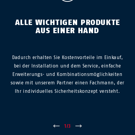
ALLE WICHTIGEN PRODUKTE
AUS EINER HAND
Dadurch erhalten Sie Kostenvorteile im Einkauf,
bei der Installation und dem Service, einfache
Erweiterungs- und Kombinationsmöglichkeiten
sowie mit unserem Partner einen Fachmann, der
Ihr individuelles Sicherheitskonzept versteht.
←
1
/
3
→