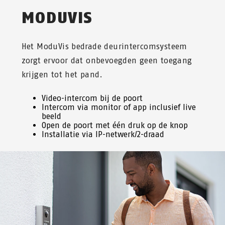
MODUVIS
Het ModuVis bedrade deurintercomsysteem
zorgt ervoor dat onbevoegden geen toegang
krijgen tot het pand.
Video-intercom bij de poort
Intercom via monitor of app inclusief live
beeld
Open de poort met één druk op de knop
Installatie via IP-netwerk/2-draad