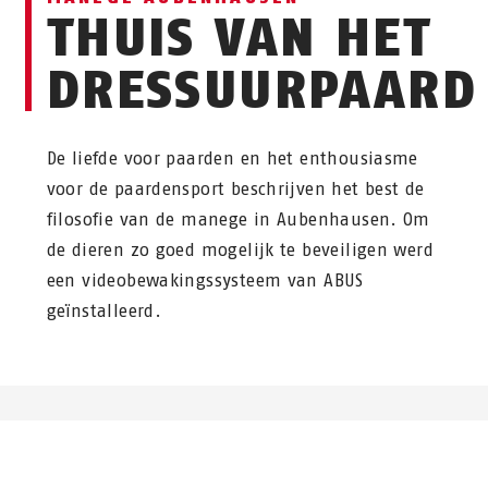
THUIS VAN HET
DRESSUURPAARD
De liefde voor paarden en het enthousiasme
voor de paardensport beschrijven het best de
filosofie van de manege in Aubenhausen. Om
de dieren zo goed mogelijk te beveiligen werd
een videobewakingssysteem van ABUS
geïnstalleerd.