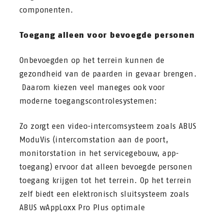
componenten.
Toegang alleen voor bevoegde personen
Onbevoegden op het terrein kunnen de
gezondheid van de paarden in gevaar brengen.
Daarom kiezen veel maneges ook voor
moderne toegangscontrolesystemen:
Zo zorgt een video-intercomsysteem zoals ABUS
ModuVis (intercomstation aan de poort,
monitorstation in het servicegebouw, app-
toegang) ervoor dat alleen bevoegde personen
toegang krijgen tot het terrein. Op het terrein
zelf biedt een elektronisch sluitsysteem zoals
ABUS wAppLoxx Pro Plus optimale