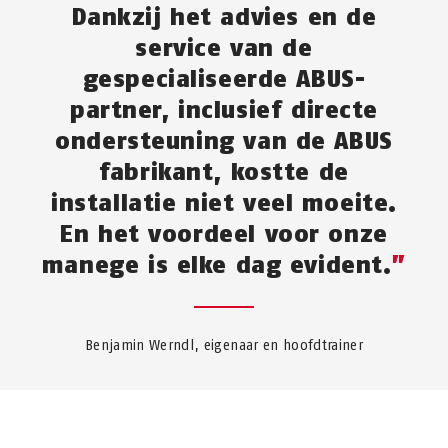
Dankzij het advies en de
service van de
gespecialiseerde ABUS-
partner, inclusief directe
ondersteuning van de ABUS
fabrikant, kostte de
installatie niet veel moeite.
En het voordeel voor onze
manege is elke dag evident.
Benjamin Werndl, eigenaar en hoofdtrainer