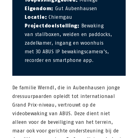
Eigendom:
Gut Aubenhausen
Locatie:
Chiemgau
Projectdoelstelling:
Bewaking
van stal/boxen, weiden en paddocks,
zadelkamer, ingang en woonhuis
met 30 ABUS IP bewakingscamera's,
recorder en smartphone app.
De familie Werndl, die in Aubenhausen jonge
dressuurpaarden opleidt tot internationaal
Grand Prix-niveau, vertrouwt op de
videobewaking van ABUS. Deze dient niet
alleen voor de beveiliging van het terrein,
maar ook voor gerichte ondersteuning bij de