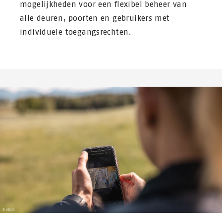
mogelijkheden voor een flexibel beheer van
alle deuren, poorten en gebruikers met
individuele toegangsrechten.