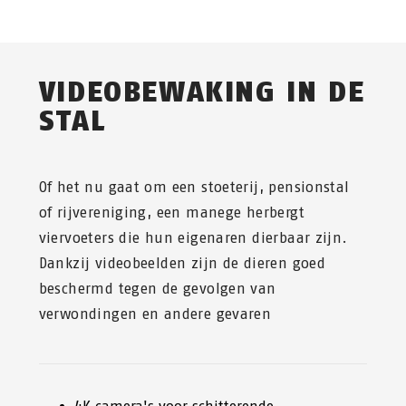
VIDEOBEWAKING IN DE
STAL
Of het nu gaat om een stoeterij, pensionstal
of rijvereniging, een manege herbergt
viervoeters die hun eigenaren dierbaar zijn.
Dankzij videobeelden zijn de dieren goed
beschermd tegen de gevolgen van
verwondingen en andere gevaren