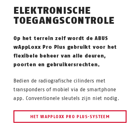
ELEKTRONISCHE
TOEGANGSCONTROLE
Op het terrein zelf wordt de ABUS
wAppLoxx Pro Plus gebruikt voor het
flexibele beheer van alle deuren,
poorten en gebruikersrechten.
Bedien de radiografische cilinders met
transponders of mobiel via de smartphone
app. Conventionele sleutels zijn niet nodig.
HET WAPPLOXX PRO PLUS-SYSTEEM