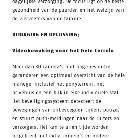
dagelijkse verzorging. De focus ligt op de beste
gezondheid van de paarden en het welzijn van
de viervoeters van de familie.
UITDAGING EN OPLOSSING:
Videobewaking voor het hele terrein
Meer dan 30 camera's met hoge resolutie
garanderen een optimaal overzicht van de hele
manege, inclusief het ponyterrein, het
privéhuis en een blik in elke individuele stal.
Het beveiligingssysteem detecteert de
bewegingen van onbevoegden tijdens pauzes
en stuurt push-meldingen naar de ruiters en
verzorgers. Het kan te allen tijde worden
uitgebreid met extra camera's en andere