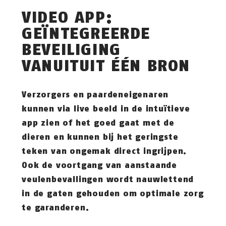
VIDEO APP:
GEÏNTEGREERDE
BEVEILIGING
VANUITUIT ÉÉN BRON
Verzorgers en paardeneigenaren
kunnen via live beeld in de intuïtieve
app zien of het goed gaat met de
dieren en kunnen bij het geringste
teken van ongemak direct ingrijpen.
Ook de voortgang van aanstaande
veulenbevallingen wordt nauwlettend
in de gaten gehouden om optimale zorg
te garanderen.