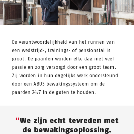
De verantwoordelijkheid van het runnen van
een wedstrijd-, trainings- of pensionstal is
groot. De paarden worden elke dag met veel
passie en zorg verzorgd door een groot team.
Zij worden in hun dagelijks werk ondersteund
door een ABUS-bewakingssysteem om de
paarden 24/7 in de gaten te houden.
We zijn echt tevreden met
de bewakingsoplossing.