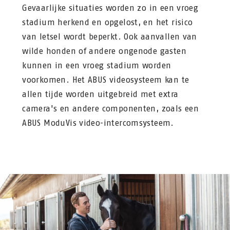
Gevaarlijke situaties worden zo in een vroeg
stadium herkend en opgelost, en het risico
van letsel wordt beperkt. Ook aanvallen van
wilde honden of andere ongenode gasten
kunnen in een vroeg stadium worden
voorkomen. Het ABUS videosysteem kan te
allen tijde worden uitgebreid met extra
camera's en andere componenten, zoals een
ABUS ModuVis video-intercomsysteem.