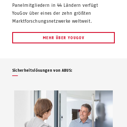
Panelmitgliedern in 44 Ländern verfügt
YouGov über eines der zehn größten
Marktforschungsnetzwerke weltweit.
MEHR ÜBER YOUGOV
Sicherheits­lösungen von ABUS: