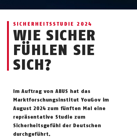
SICHERHEITSSTUDIE 2024
WIE SICHER
FÜHLEN SIE
SICH?
Im Auftrag von ABUS hat das
Marktforschungsinstitut YouGov im
August 2024 zum fünften Mal eine
repräsentative Studie zum
Sicherheitsgefühl der Deutschen
durchgeführt.