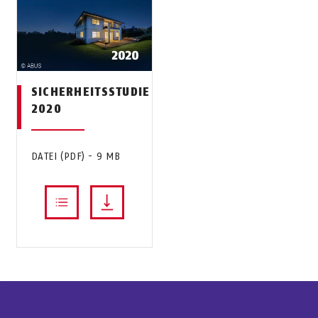
SICHERHEITSSTUDIE
2020
DATEI (PDF) - 9 MB