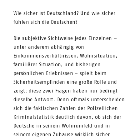
Wie sicher ist Deutschland? Und wie sicher
fühlen sich die Deutschen?
Die subjektive Sichtweise jedes Einzelnen –
unter anderem abhängig von
Einkommensverhältnissen, Wohnsituation,
familiärer Situation, und bisherigen
persönlichen Erlebnissen – spielt beim
Sicherheitsempfinden eine große Rolle und
zeigt: diese zwei Fragen haben nur bedingt
dieselbe Antwort. Denn oftmals unterscheiden
sich die faktischen Zahlen der Polizeilichen
Kriminalstatistik deutlich davon, ob sich der
Deutsche in seinem Wohnumfeld und in
seinem eigenen Zuhause wirklich sicher