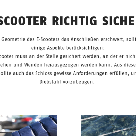
SCOOTER RICHTIG SICH
 Geometrie des E-Scooters das Anschließen erschwert, soll
einige Aspekte berücksichtigen:
cooter muss an der Stelle gesichert werden, an der er nic
rehen und Wenden herausgezogen werden kann. Aus dies
ollte auch das Schloss gewisse Anforderungen erfüllen, 
Diebstahl vorzubeugen.