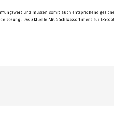
affungswert und müssen somit auch entsprechend gesiche
de Lösung. Das aktuelle ABUS Schlosssortiment für E-Scoo