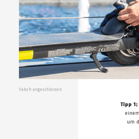
Falsch angeschlossen
Tipp 1:
einem
um d