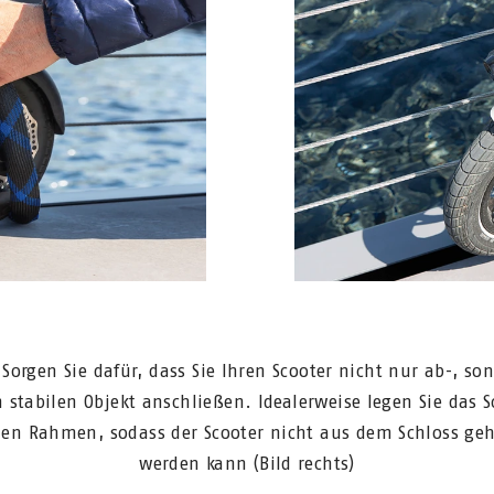
Sorgen Sie dafür, dass Sie Ihren Scooter nicht nur ab-, so
 stabilen Objekt anschließen. Idealerweise legen Sie das S
en Rahmen, sodass der Scooter nicht aus dem Schloss ge
werden kann (Bild rechts)