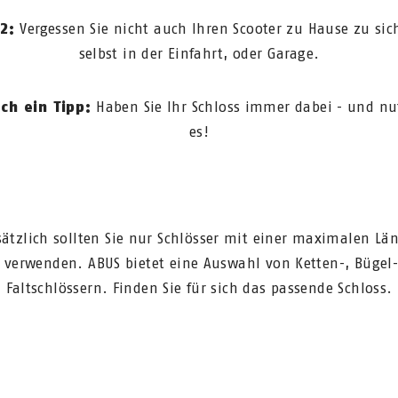
 2:
Vergessen Sie nicht auch Ihren Scooter zu Hause zu sic
selbst in der Einfahrt, oder Garage.
ch ein Tipp:
Haben Sie Ihr Schloss immer dabei - und nu
es!
ätzlich sollten Sie nur Schlösser mit einer maximalen Lä
verwenden. ABUS bietet eine Auswahl von Ketten-, Bügel
Faltschlössern. Finden Sie für sich das passende Schloss.