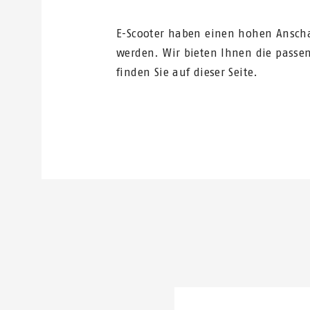
E-Scooter haben einen hohen Ansch
werden. Wir bieten Ihnen die passen
finden Sie auf dieser Seite.