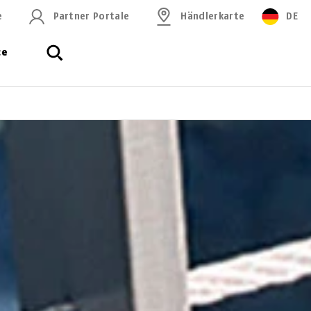
e
Partner Portale
Händlerkarte
DE
ce