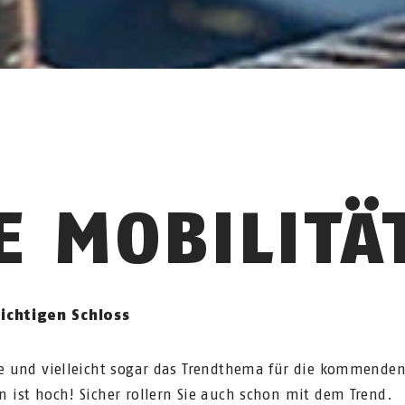
 MOBILITÄ
ichtigen Schloss
de und vielleicht sogar das Trendthema für die kommenden
n ist hoch! Sicher rollern Sie auch schon mit dem Trend.