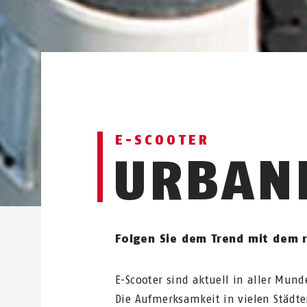
E-SCOOTER
URBANE
Folgen Sie dem Trend mit dem r
E-Scooter sind aktuell in aller Mun
Die Aufmerksamkeit in vielen Städte