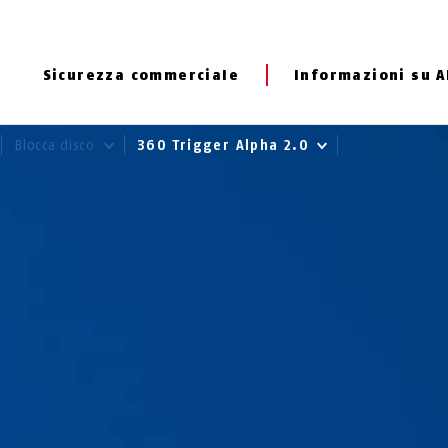
Sicurezza commerciale
Informazioni su 
Blocca disco
360 Trigger Alpha 2.0