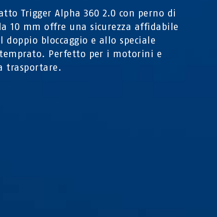
atto Trigger Alpha 360 2.0 con perno di
da 10 mm offre una sicurezza affidabile
al doppio bloccaggio e allo speciale
 temprato. Perfetto per i motorini e
da trasportare.