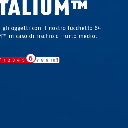
ITALIUM™
a gli oggetti con il nostro lucchetto 64
M™ in caso di rischio di furto medio.