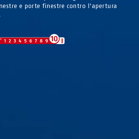
nestre e porte finestre contro l'apertura
.