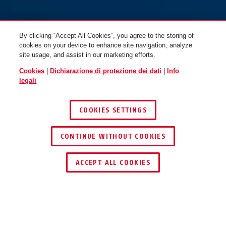
By clicking “Accept All Cookies”, you agree to the storing of
cookies on your device to enhance site navigation, analyze
site usage, and assist in our marketing efforts.
Cookies
|
Dichiarazione di protezione dei dati
|
Info
legali
COOKIES SETTINGS
CONTINUE WITHOUT COOKIES
ACCEPT ALL COOKIES
Descrizione