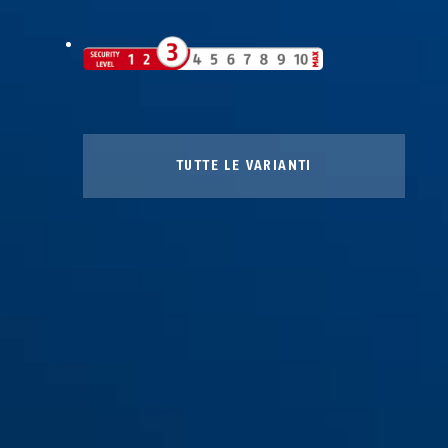
TUTTE LE VARIANTI