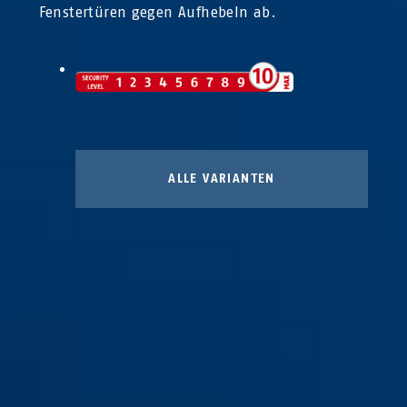
Fenstertüren gegen Aufhebeln ab.
ALLE VARIANTEN