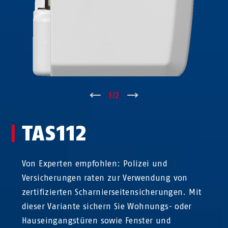
↑
1
/
2
↓
TAS112
Von Experten empfohlen: Polizei und
Versicherungen raten zur Verwendung von
zertifizierten Scharnierseitensicherungen. Mit
dieser Variante sichern Sie Wohnungs- oder
Hauseingangstüren sowie Fenster und