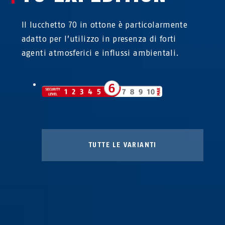
Il lucchetto 70 in ottone è particolarmente
adatto per l’utilizzo in presenza di forti
agenti atmosferici e influssi ambientali.
TUTTE LE VARIANTI