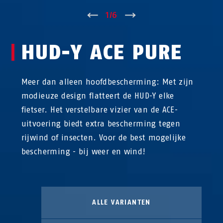
↑
1
/
6
↓
HUD-Y ACE PURE
Meer dan alleen hoofdbescherming: Met zijn
modieuze design flatteert de HUD-Y elke
fietser. Het verstelbare vizier van de ACE-
uitvoering biedt extra bescherming tegen
rijwind of insecten. Voor de best mogelijke
bescherming - bij weer en wind!
ALLE VARIANTEN