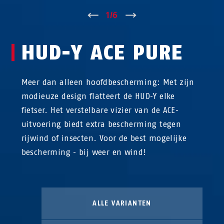
↑
1
/
6
↓
HUD-Y ACE PURE
Meer dan alleen hoofdbescherming: Met zijn
modieuze design flatteert de HUD-Y elke
fietser. Het verstelbare vizier van de ACE-
uitvoering biedt extra bescherming tegen
rijwind of insecten. Voor de best mogelijke
bescherming - bij weer en wind!
ALLE VARIANTEN