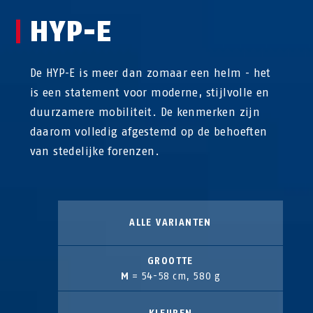
HYP-E
De HYP-E is meer dan zomaar een helm - het
is een statement voor moderne, stijlvolle en
duurzamere mobiliteit. De kenmerken zijn
daarom volledig afgestemd op de behoeften
van stedelijke forenzen.
ALLE VARIANTEN
GROOTTE
M
= 54-58 cm, 580 g