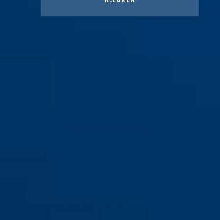
KLEUREN