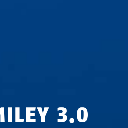
MILEY 3.0