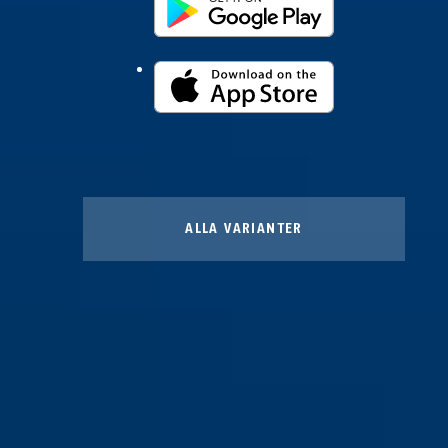
ALLA VARIANTER