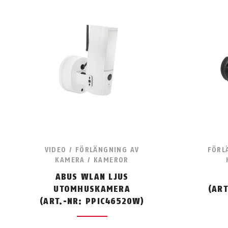
VIDEO / FÖRLÄNGNING AV
FÖRL
KAMERA / KAMEROR
ABUS WLAN LJUS
UTOMHUSKAMERA
(ART
(ART.-NR: PPIC46520W)