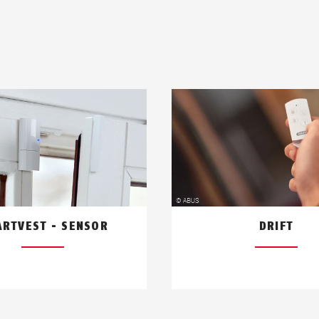
RTVEST - SENSOR
DRIFT