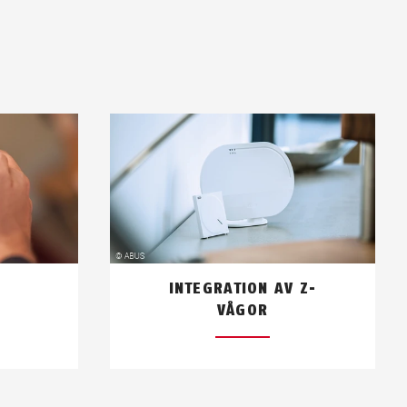
INTEGRATION AV Z-
VÅGOR