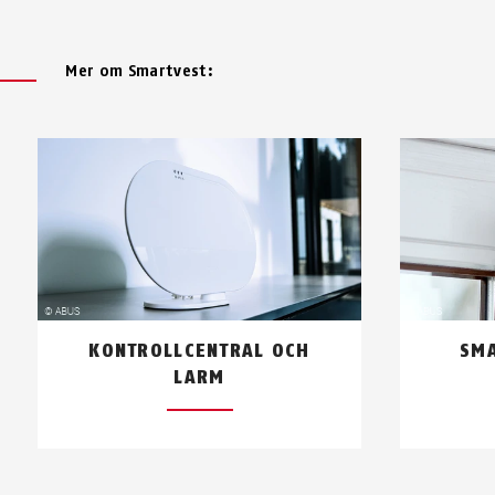
Mer om Smartvest:
KONTROLLCENTRAL OCH
SMA
LARM