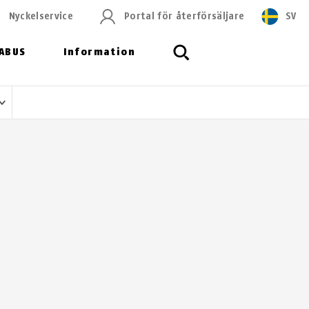
Nyckelservice
Portal för återförsäljare
SV
ABUS
Information