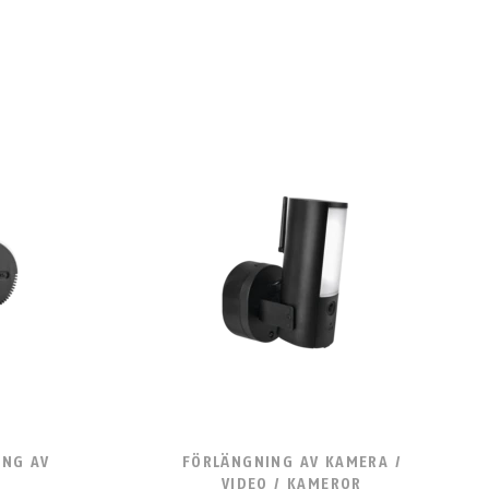
ING AV
FÖRLÄNGNING AV KAMERA /
VIDEO / KAMEROR