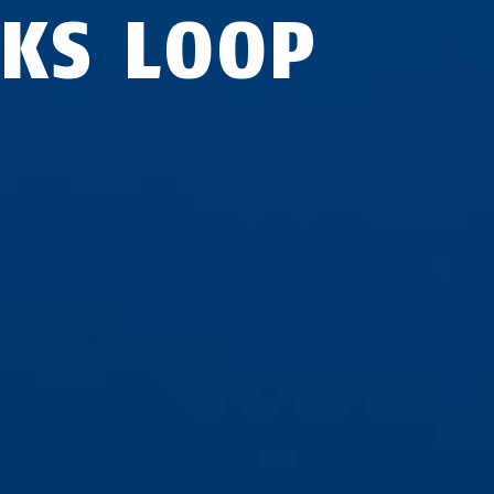
2KS LOOP