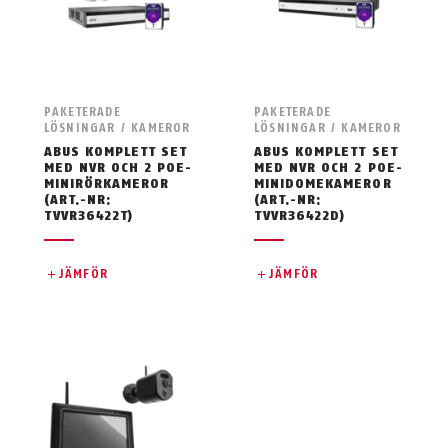
PAKETERADE
PAKETERADE
LÖSNINGAR / KAMEROR
LÖSNINGAR / KAMEROR
ABUS KOMPLETT SET
ABUS KOMPLETT SET
MED NVR OCH 2 POE-
MED NVR OCH 2 POE-
MINIRÖRKAMEROR
MINIDOMEKAMEROR
(ART.-NR:
(ART.-NR:
TVVR36422T)
TVVR36422D)
JÄMFÖR
JÄMFÖR