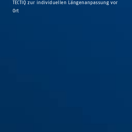
TECTIQ zur individuellen Längenanpassung vor
Ort