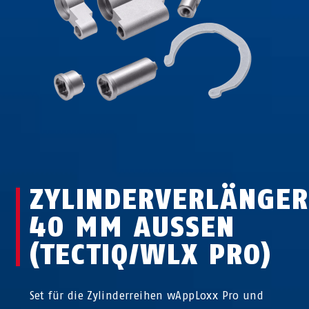
ZYLINDERVERLÄNGER
40 MM AUSSEN (
TECTIQ/WLX PRO)
Set für die Zylinderreihen wAppLoxx Pro und