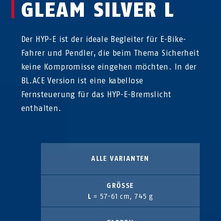
GLEAM SILVER L
Der HYP-E ist der ideale Begleiter für E-Bike-
Fahrer und Pendler, die beim Thema Sicherheit
keine Kompromisse eingehen möchten. In der
BL.ACE Version ist eine kabellose
Fernsteuerung für das HYP-E-Bremslicht
enthalten.
ALLE VARIANTEN
GRÖSSE
L
= 57-61 cm, 745 g