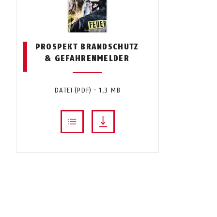
PROSPEKT BRANDSCHUTZ
& GEFAHRENMELDER
DATEI (PDF) - 1,3 MB