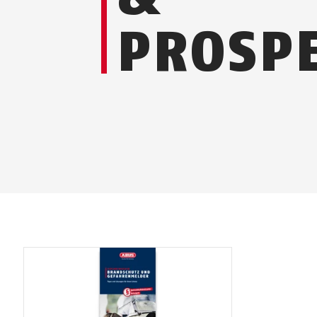
PROSP