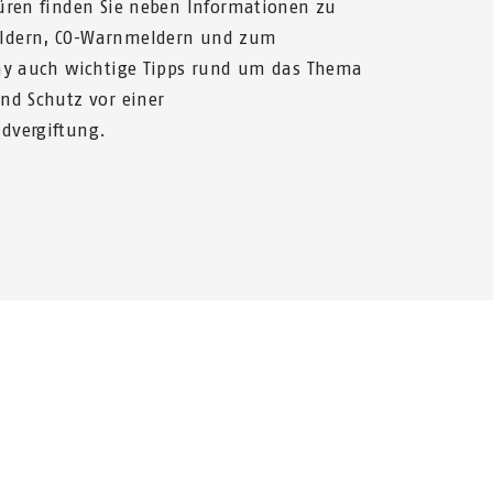
üren finden Sie neben Informationen zu
dern, CO-Warnmeldern und zum
ay auch wichtige Tipps rund um das Thema
nd Schutz vor einer
dvergiftung.