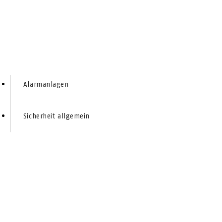
Alarmanlagen
Sicherheit allgemein