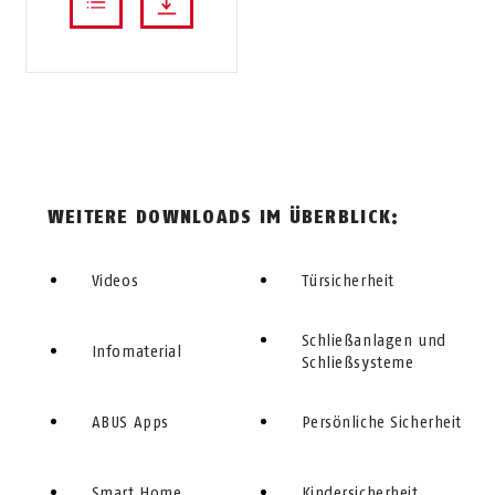
WEITERE DOWNLOADS IM ÜBERBLICK:
Videos
Türsicherheit
Schließanlagen und
Infomaterial
Schließsysteme
ABUS Apps
Persönliche Sicherheit
Smart Home
Kindersicherheit