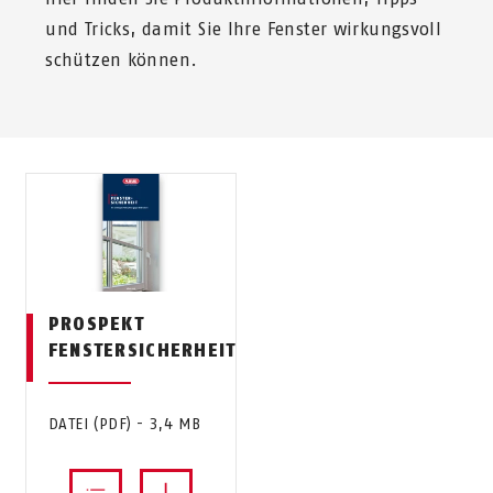
und Tricks, damit Sie Ihre Fenster wirkungsvoll
schützen können.
PROSPEKT
FENSTERSICHERHEIT
DATEI (PDF) - 3,4 MB