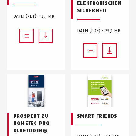
ELEKTRONISCHEN
SICHERHEIT
DATEI (PDF) - 2,1 MB
DATEI (PDF) - 23,1 MB
PROSPEKT ZU
SMART FRIENDS
HOMETEC PRO
BLUETOOTH®