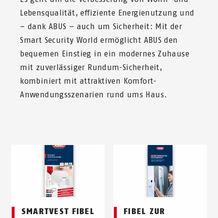
Lebensqualität, effiziente Energienutzung und
– dank ABUS – auch um Sicherheit: Mit der
Smart Security World ermöglicht ABUS den
bequemen Einstieg in ein modernes Zuhause
mit zuverlässiger Rundum-Sicherheit,
kombiniert mit attraktiven Komfort-
Anwendungsszenarien rund ums Haus.
SMARTVEST FIBEL
FIBEL ZUR