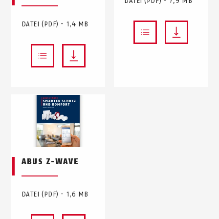
DATEI (PDF) - 7,9 MB
DATEI (PDF) - 1,4 MB
ABUS Z-WAVE
DATEI (PDF) - 1,6 MB