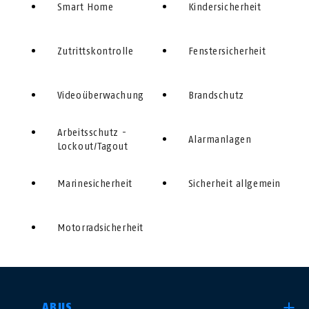
Smart Home
Kindersicherheit
Zutrittskontrolle
Fenstersicherheit
Videoüberwachung
Brandschutz
Arbeitsschutz -
Alarmanlagen
Lockout/Tagout
Marinesicherheit
Sicherheit allgemein
Motorradsicherheit
LAND AUSWÄHLEN
ABUS