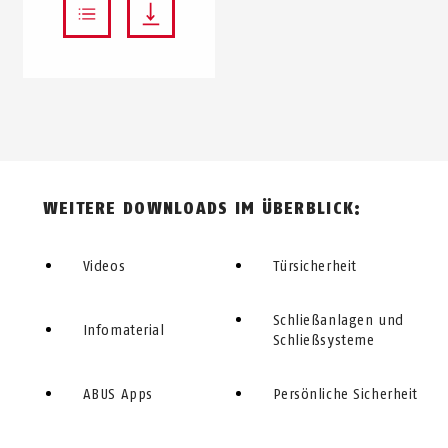
WEITERE DOWNLOADS IM ÜBERBLICK:
Videos
Türsicherheit
Schließanlagen und
Infomaterial
Schließsysteme
ABUS Apps
Persönliche Sicherheit