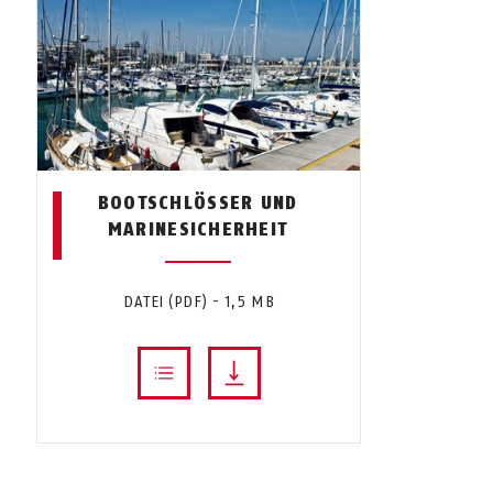
BOOTSCHLÖSSER UND
MARINESICHERHEIT
DATEI (PDF) - 1,5 MB