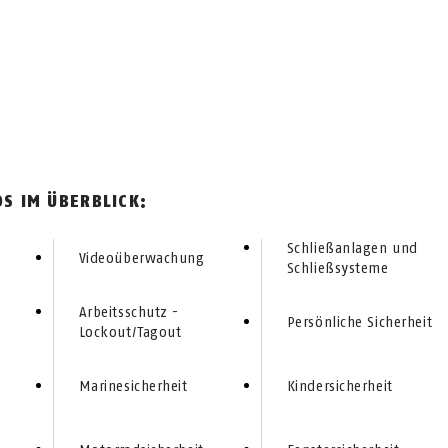
S IM ÜBERBLICK:
Schließanlagen und
Videoüberwachung
Schließsysteme
Arbeitsschutz -
Persönliche Sicherheit
Lockout/Tagout
Marinesicherheit
Kindersicherheit