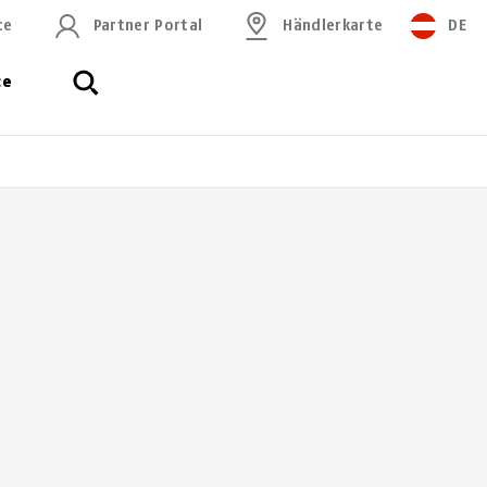
ce
Partner Portal
Händlerkarte
DE
ce