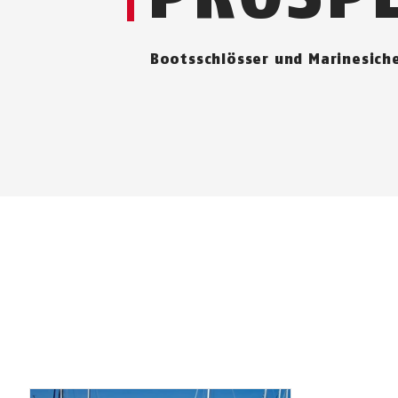
Bootsschlösser und Marinesich