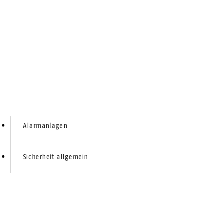
Alarmanlagen
Sicherheit allgemein