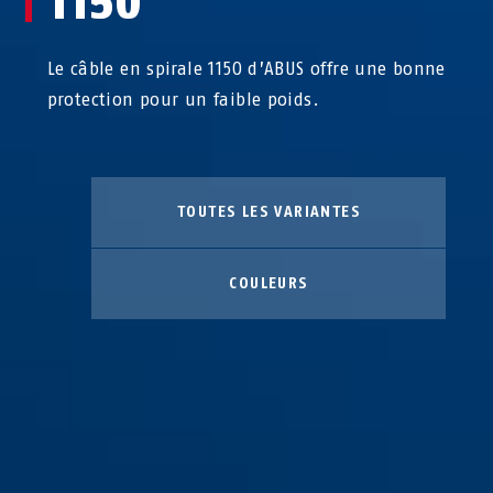
1150
Le câble en spirale 1150 d’ABUS offre une bonne
protection pour un faible poids.
TOUTES LES VARIANTES
COULEURS