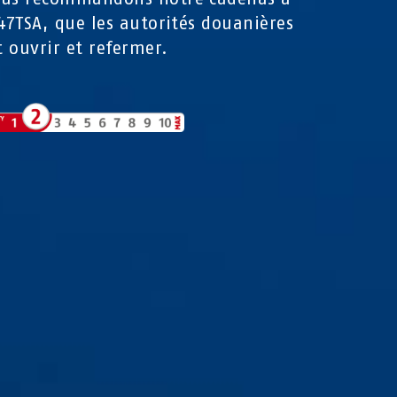
147TSA, que les autorités douanières
 ouvrir et refermer.