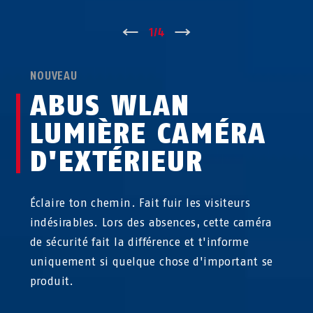
↑
1
/
4
↓
NOUVEAU
ABUS WLAN
LUMIÈRE CAMÉRA
D'EXTÉRIEUR
Éclaire ton chemin. Fait fuir les visiteurs
indésirables. Lors des absences, cette caméra
de sécurité fait la différence et t'informe
uniquement si quelque chose d'important se
produit.