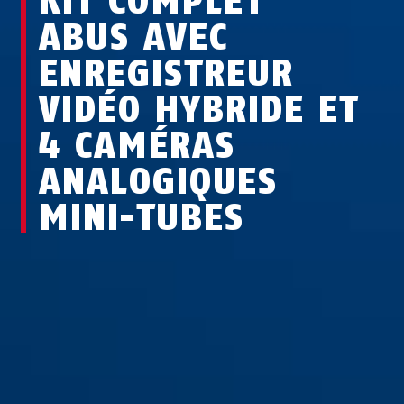
KIT COMPLET
ABUS AVEC
ENREGISTREUR
VIDÉO HYBRIDE ET
4 CAMÉRAS
ANALOGIQUES
MINI-TUBES