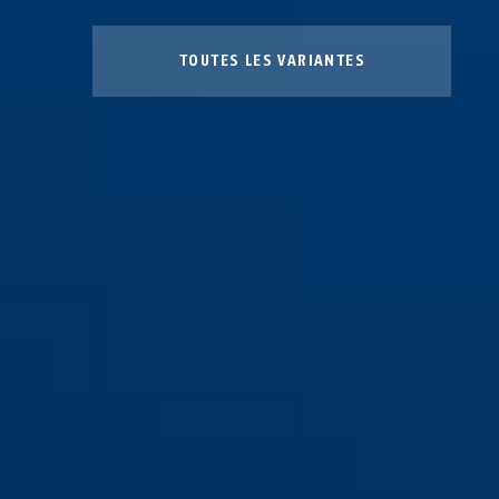
TOUTES LES VARIANTES