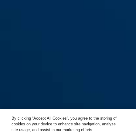
By clicking “Accept All Cookies”, you agree to the storing of
cookies on your device to enhance site navigation, analyze
site usage, and assist in our marketing efforts.