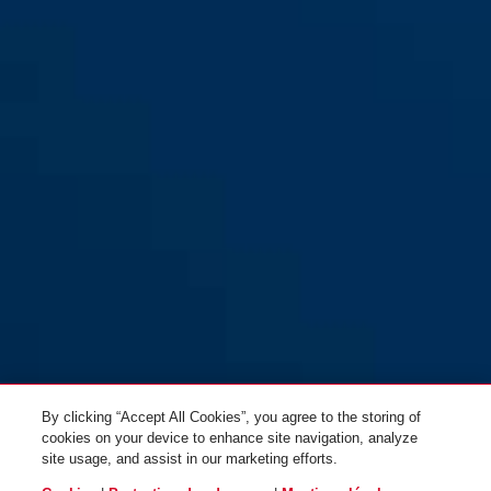
By clicking “Accept All Cookies”, you agree to the storing of
cookies on your device to enhance site navigation, analyze
site usage, and assist in our marketing efforts.