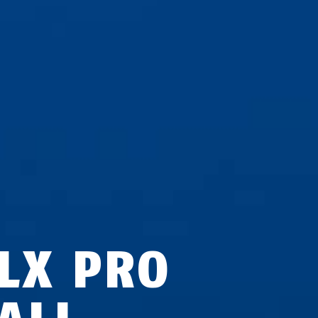
LX PRO